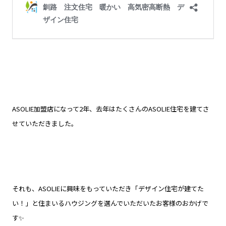
ASOLIE加盟店になって2年、去年はたくさんのASOLIE住宅を建てさ
せていただきました。
それも、ASOLIEに興味をもっていただき「デザイン住宅が建てた
い！」と住まいるハウジングを選んでいただいたお客様のおかげで
す✨