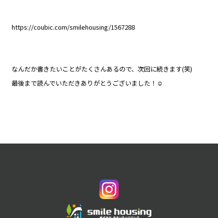
https://coubic.com/smilehousing/1567288
なんだか書きたいことがたくさんあるので、次回に続きます(笑)
最後まで読んでいただきありがとうございました！☺️