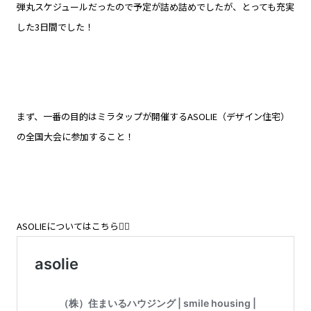
弾丸スケジュールだったので予定が詰め詰めでしたが、とっても充実
した3日間でした！
まず、一番の目的はミラタップが開催するASOLIE（デザイン住宅）
の全国大会に参加すること！
ASOLIEについてはこちら👇🏻