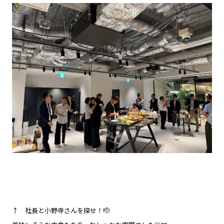
↑ 社長と小野寺さんを探せ！🫡