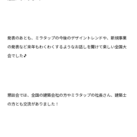
発表のあとも、ミラタップの今後のデザイントレンドや、新規事業
の発表など来年もわくわくするようなお話しを聞けて楽しい全国大
会でした🎵
懇談会では、全国の建築会社の方やミラタップの社長さん、建築士
の方とも交流がありました！