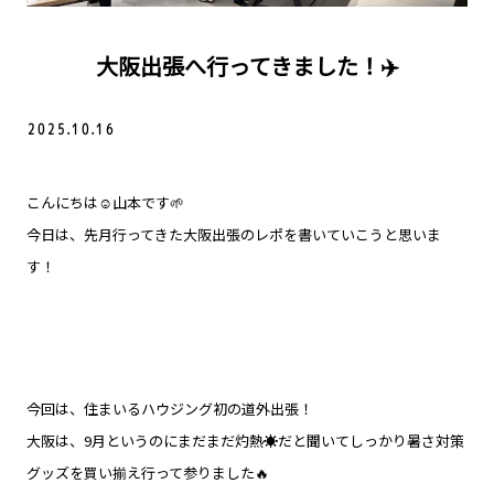
大阪出張へ行ってきました！✈️
2025.10.16
こんにちは☺️山本です🌱
今日は、先月行ってきた大阪出張のレポを書いていこうと思いま
す！
今回は、住まいるハウジング初の道外出張！
大阪は、9月というのにまだまだ灼熱☀️だと聞いてしっかり暑さ対策
グッズを買い揃え行って参りました🔥