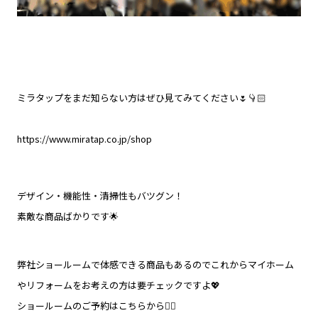
ミラタップをまだ知らない方はぜひ見てみてください🌷👇🏻
https://www.miratap.co.jp/shop
デザイン・機能性・清掃性もバツグン！
素敵な商品ばかりです🌟
弊社ショールームで体感できる商品もあるのでこれからマイホーム
やリフォームをお考えの方は要チェックですよ💖
ショールームのご予約はこちらから👇🏻