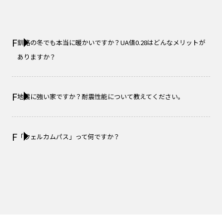
釧路の冬でも本当に暖かいですか？UA値0.28はどんなメリットが
ありますか？
地震に強い家ですか？耐震性能について教えてください。
「ウェルカムパス」って何ですか？